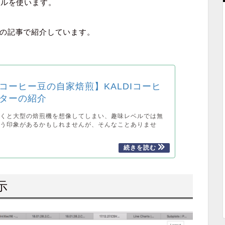
イルを使います。
の記事で紹介しています。
コーヒー豆の自家焙煎】KALDIコーヒ
ターの紹介
聞くと大型の焙煎機を想像してしまい、趣味レベルでは無
いう印象があるかもしれませんが、そんなことありませ
示