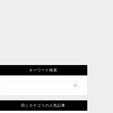
キーワード検索
同じカテゴリの人気記事