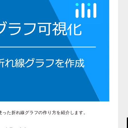
yを使った折れ線グラフの作り方を紹介します。