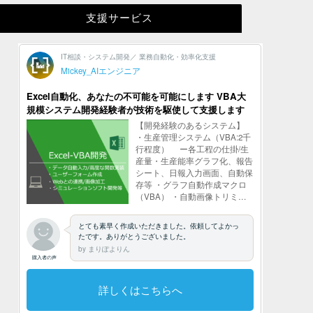
支援サービス