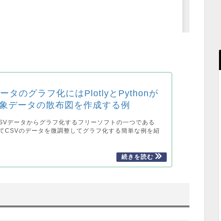
ータのグラフ化にはPlotlyとPythonが
象データの散布図を作成する例
SVデータからグラフ化するフリーソフトの一つである
についてCSVのデータを微調整してグラフ化する簡単な例を紹