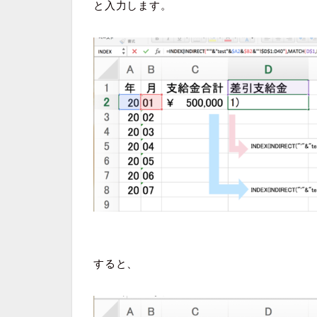
と入力します。
すると、