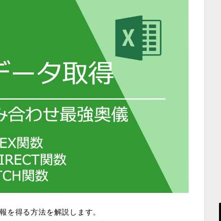
報を得る方法を解説します。