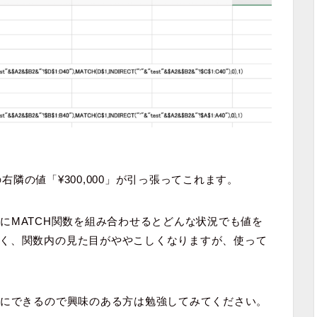
の右隣の値「¥300,000」が引っ張ってこれます。
数さらにMATCH関数を組み合わせるとどんな状況でも値を
く、関数内の見た目がややこしくなりますが、使って
単にできるので興味のある方は勉強してみてください。