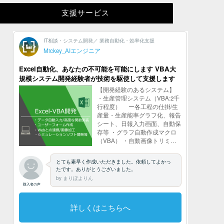
支援サービス