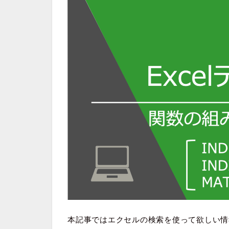
本記事ではエクセルの検索を使って欲しい情