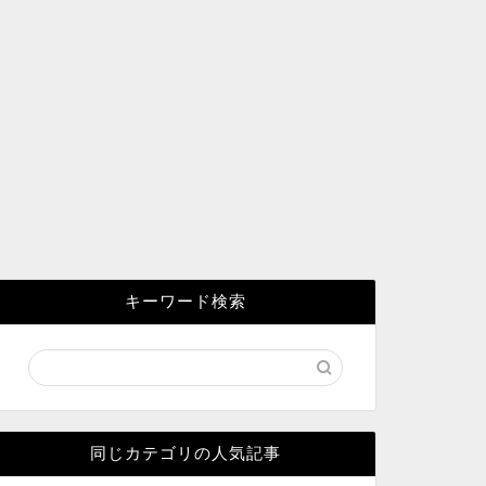
キーワード検索
同じカテゴリの人気記事