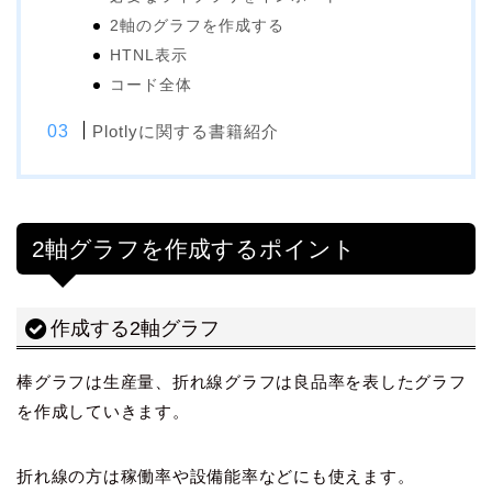
2軸のグラフを作成する
HTNL表示
コード全体
Plotlyに関する書籍紹介
2軸グラフを作成するポイント
作成する2軸グラフ
棒グラフは生産量、折れ線グラフは良品率を表したグラフ
を作成していきます。
折れ線の方は稼働率や設備能率などにも使えます。