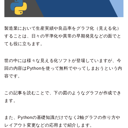
製造業において生産実績や良品率をグラフ化（見える化）
することは、日々の平準化や異常の早期発見などの面でと
ても役に立ちます。
世の中には様々な見える化ソフトが登場していますが、今
回の内容はPythonを使って無料でやってしまおうという内
容です。
この記事を読むことで、下の図のようなグラフが作成でき
ます。
また、Pythonの基礎知識だけでなく2軸グラフの作り方や
レイアウト変更などの応用まで紹介します。