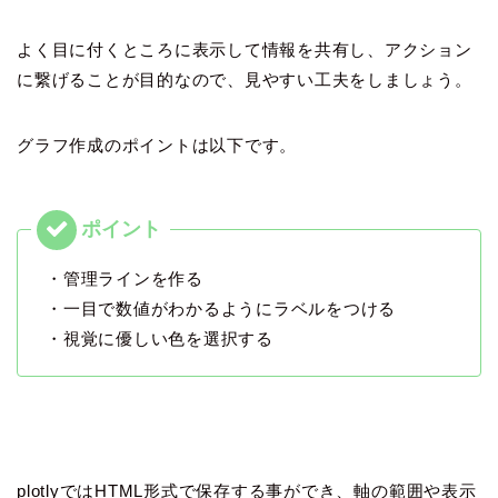
よく目に付くところに表示して情報を共有し、アクション
に繋げることが目的なので、見やすい工夫をしましょう。
グラフ作成のポイントは以下です。
・管理ラインを作る
・一目で数値がわかるようにラベルをつける
・視覚に優しい色を選択する
plotlyではHTML形式で保存する事ができ、軸の範囲や表示