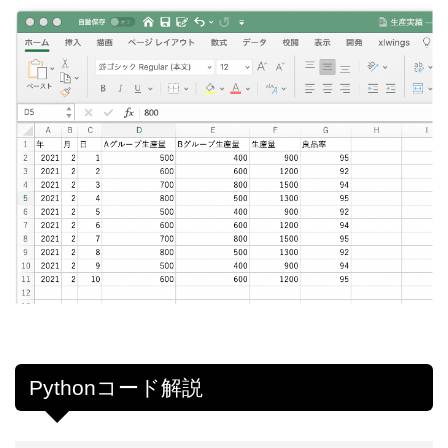
Pythonコード解説