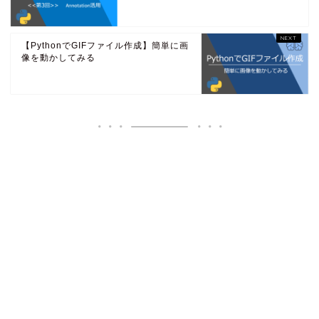
【PythonでGIFファイル作成】簡単に画
像を動かしてみる