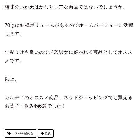
梅味のいか天はかなりレアな商品ではないでしょうか。
70ｇは結構ボリュームがあるのでホームパーティーに活躍
します。
年配うけも良いので老若男女に好かれる商品としてオスス
メです。
以上、
カルディのオススメ商品、ネットショッピングでも買える
お菓子・飲み物6選でした！
コスパを極める
飲食