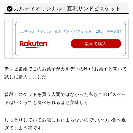
カルディオリジナル 豆乳サンドビスケット
カルディオリジナル 豆乳サンドビスケット 10p［税率8％］
楽天で購入
テレビ番組でこのお菓子が
カルディのNo.1お菓子
と聞いて
試しに購入しました。
普段ビスケットを買う人間ではなかった私もこのビスケッ
トはいくらでも食べられるほど美味しく、
しっとりしていてお腹にもたまらないのでついつい食べ過
ぎてしまう程です。