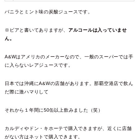
バニラとミント味の炭酸ジュースです。
※ビアと書いてありますが、
アルコールは入っていませ
ん。
A&Wはアメリカのメーカーなので、
一般のスーパーでは手
に入らないレアジュースです。
日本では沖縄にA&Wの店舗があります。那覇空港店で飲ん
だ際に激ハマりして
それから１年間に50缶以上飲みました（笑）
カルディやドン・キホーテで購入できますが、近くに店舗
がない方はネットで購入できます。