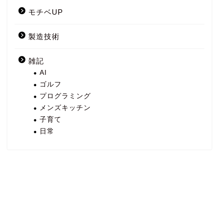
モチベUP
製造技術
雑記
AI
ゴルフ
プログラミング
メンズキッチン
子育て
日常