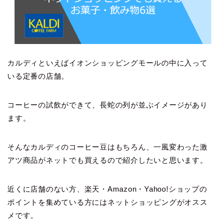
カルディといえばイオンショッピングモールの中に入って
いる定番の店舗。
コーヒーの試飲ができて、長蛇の列が並ぶイメージがあり
ます。
そんなカルディのコーヒー豆はもちろん、一風変わった激
アツ商品がネットでも買えるので紹介したいと思います。
近くに店舗のない方、楽天・Amazon・Yahoo!ショップの
ポイントを集めている方にはネットショッピングがオスス
メです。