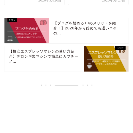
2020年3月20日
2020年3月27日
【ブログを始める10のメリットを紹
介！】2020年から始めても遅い？そ
の...
【格安エスプレッソマシンの使い方紹
介】デロンギ製マシンで簡単にカプチー
ノ...