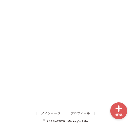
ホーム
プロフィール
2020年人気記事
人気急上昇記事
メインページ
プロフィール
MENU
2018–2026 Mickey's Life