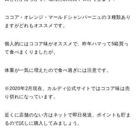
ココア・オレンジ・マールドシャンパーニュの３種類あり
ますがどれもオススメです。
個人的にはココア味がオススメで、昨年ハマって5箱買っ
て食べまくりましたが、
体重が一気に増えたので食べ過ぎには注意です。
※2020年2月現在、カルディ公式サイトではココア味は売
り切れになっています。
近くに店舗のない方はネットで即日発送、ポイントも貯ま
るので試しに購入してみましょう。