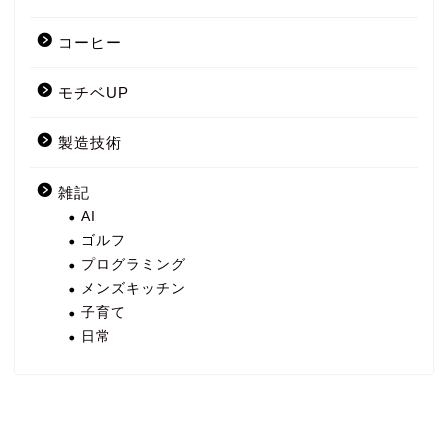
コーヒー
モチベUP
製造技術
雑記
AI
ゴルフ
プログラミング
メンズキッチン
子育て
日常