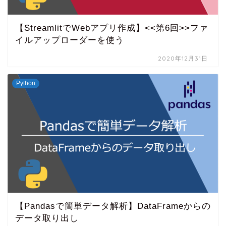
【StreamlitでWebアプリ作成】<<第6回>>ファ
イルアップローダーを使う
2020年12月31日
Python
【Pandasで簡単データ解析】DataFrameからの
データ取り出し