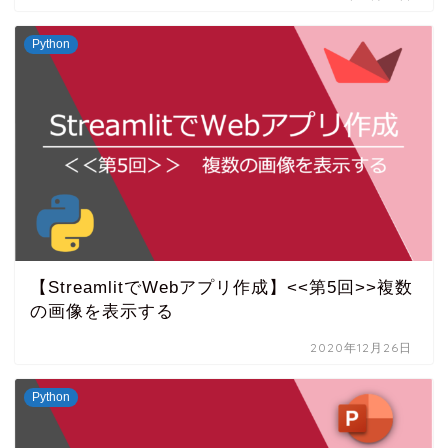
Python
【StreamlitでWebアプリ作成】<<第5回>>複数
の画像を表示する
2020年12月26日
Python