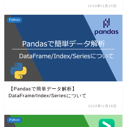
2020年12月29日
Python
【Pandasで簡単データ解析】
DataFrame/Index/Seriesについて
2020年12月28日
Python