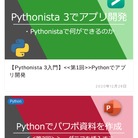
【Pythonista 3入門】<<第1回>>Pythonでアプ
リ開発
2020年12月28日
Python